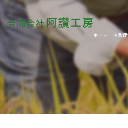
ホーム
企業理