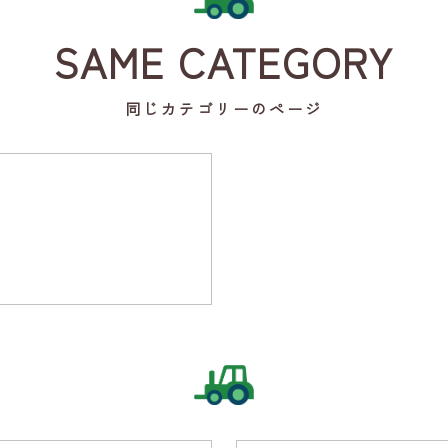
SAME CATEGORY
同じカテゴリーのページ