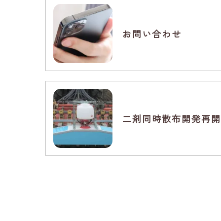
お問い合わせ
二剤同時散布開発再開