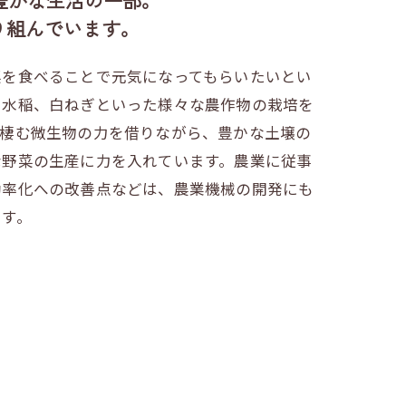
り組んでいます。
菜を食べることで元気になってもらいたいとい
や水稲、白ねぎといった様々な農作物の栽培を
に棲む微生物の力を借りながら、豊かな土壌の
な野菜の生産に力を入れています。農業に従事
効率化への改善点などは、農業機械の開発にも
ます。