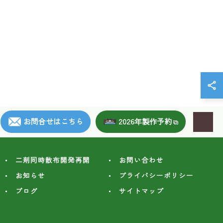
お問合せはこちら
2026年製作予約
二剤同時散布開発再開
お問い合わせ
お知らせ
プライバシーポリシー
ブログ
サイトマップ