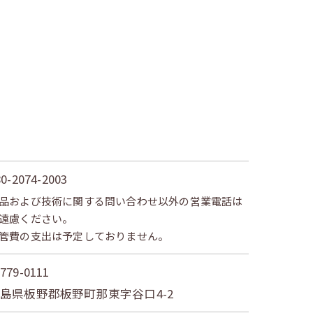
80-2074-2003
品および技術に関する問い合わせ以外の営業電話は
遠慮ください。
管費の支出は予定しておりません。
779-0111
島県板野郡板野町那東字谷口4-2