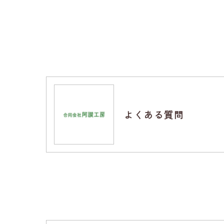
よくある質問