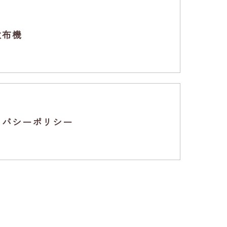
散布機
イバシーポリシー