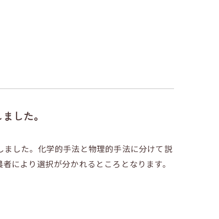
しました。
しました。化学的手法と物理的手法に分けて説
農者により選択が分かれるところとなります。