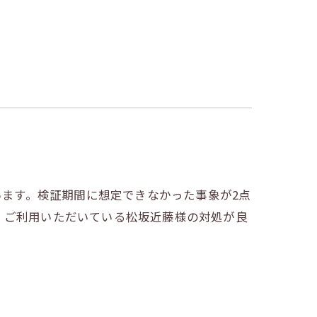
います。検証期間に想定できなかった事象が2点
。ご利用いただいている松坂近藤様の対処が良