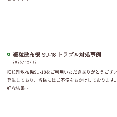
細粒散布機 SU-18 トラブル対処事例
2025/12/12
細粒剤散布機SU-18をご利用いただきありがとうござ
発生しており、皆様にはご不便をおかけしております
好な結果…