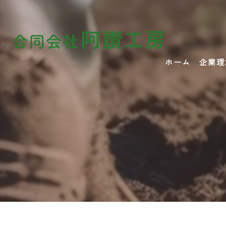
ホーム
企業理