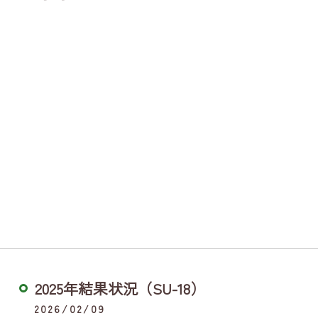
2025年結果状況（SU-18）
2026/02/09